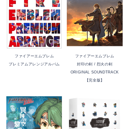
ファイアーエムブレム
ファイアーエムブレム
プレミアムアレンジアルバム
封印の剣 / 烈火の剣
ORIGINAL SOUNDTRACK
【完全版】