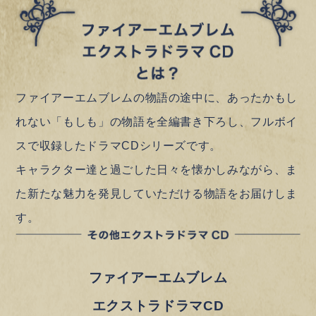
ファイアーエムブレムの物語の途中に、あったかもし
れない「もしも」の物語を全編書き下ろし、フルボイ
スで収録したドラマCDシリーズです。
キャラクター達と過ごした日々を懐かしみながら、ま
た新たな魅力を発見していただける物語をお届けしま
す。
ファイアーエムブレム
エクストラドラマCD