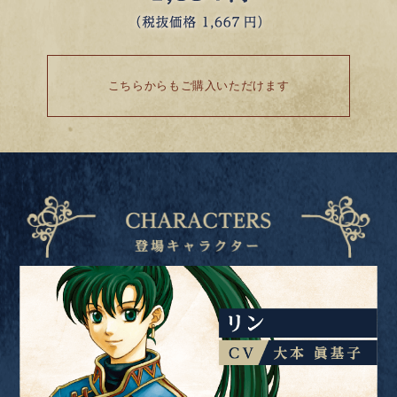
こちらからもご購入いただけます