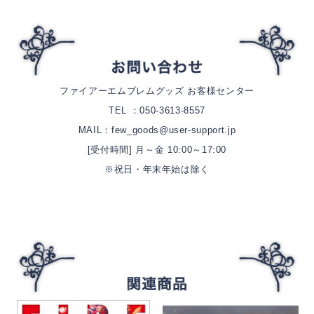
ファイアーエムブレムグッズ お客様センター
TEL ：050-3613-8557
MAIL：few_goods@user-support.jp
[受付時間] 月～金 10:00～17:00
※祝日・年末年始は除く